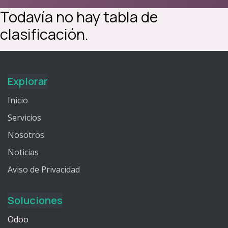
Todavía no hay tabla de
clasificación.
Explorar
Inicio
Servicios
Nosotros
Noticias
Aviso de Privacidad
Soluciones
Odoo