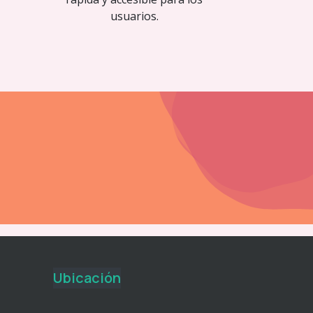
usuarios.
Ubicación