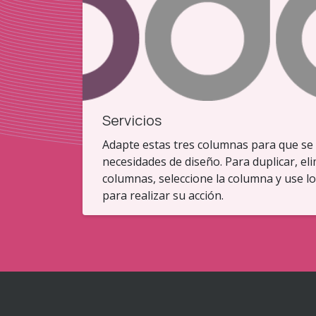
Servicios
Adapte estas tres columnas para que se 
necesidades de diseño. Para duplicar, el
columnas, seleccione la columna y use l
para realizar su acción.