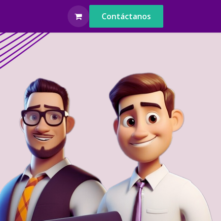
pleos
Contáctanos